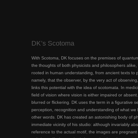
DK’s Scotoma
With Scotoma, DK focuses on the premises of quantum
the thoughts of both physicists and philosophers alik
rooted in human understanding, from ancient texts to
namely, that the observer, by the very act of observing
links this potential with the idea of scotomata. In medic
field of vision where vision is either impaired or absent.
blurred or flickering. DK uses the term in a figurative
perception, recognition and understanding of what we 
other words. DK has created an astonishing body of p
immediate vicinity of his studio: although invariably ab
reference to the actual motif, the images are pregnant 