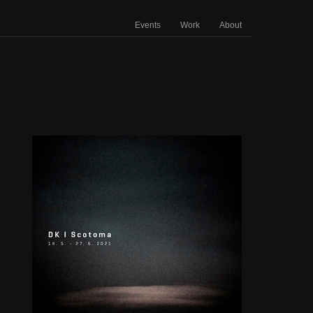
Events
Work
About